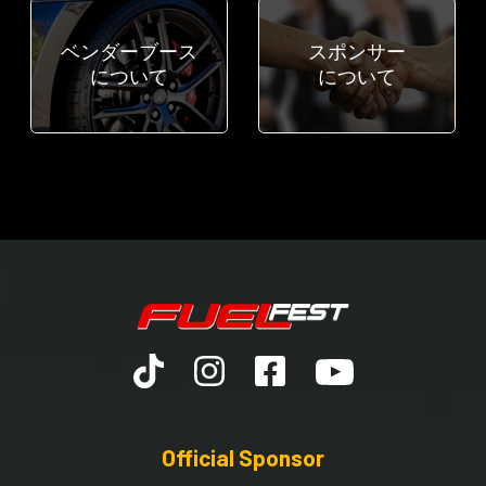
ベンダーブース
スポンサー
について
について
Official Sponsor