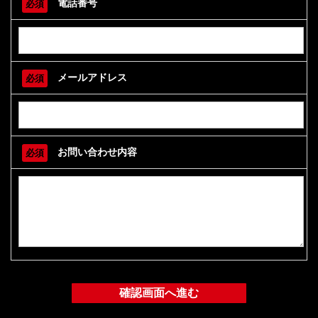
電話番号
必須
メールアドレス
必須
お問い合わせ内容
必須