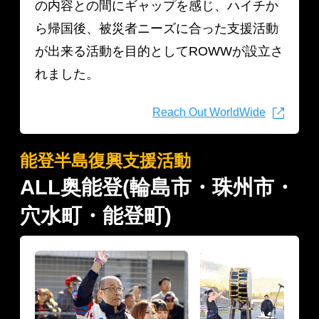
の内容との間にギャップを感じ、ハイチか
ら帰国後、被災者ニーズに合った支援活動
が出来る活動を目的としてROWWが設立さ
れました。
Reach Out WorldWide
能登半島復興支援活動
ALL奥能登(輪島市・珠州市・
穴水町・能登町)