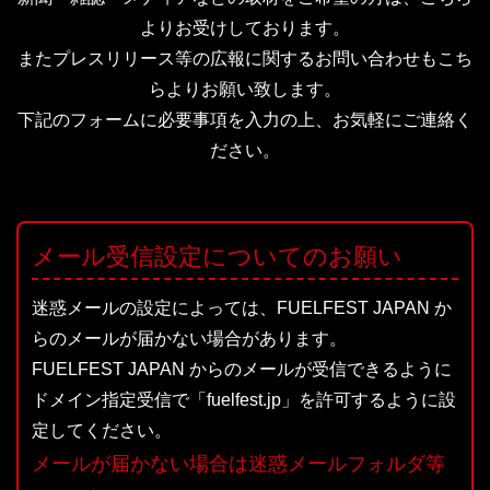
よりお受けしております。
またプレスリリース等の広報に関するお問い合わせもこち
らよりお願い致します。
下記のフォームに必要事項を入力の上、お気軽にご連絡く
ださい。
メール受信設定についてのお願い
迷惑メールの設定によっては、FUELFEST JAPAN か
らのメールが届かない場合があります。
FUELFEST JAPAN からのメールが受信できるように
ドメイン指定受信で「fuelfest.jp」を許可するように設
定してください。
メールが届かない場合は迷惑メールフォルダ等