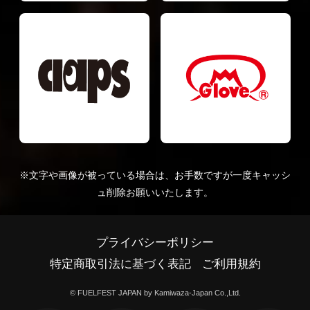
※文字や画像が被っている場合は、お手数ですが一度キャッシ
ュ削除お願いいたします。
プライバシーポリシー
特定商取引法に基づく表記
ご利用規約
© FUELFEST JAPAN by Kamiwaza-Japan Co.,Ltd.