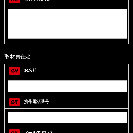
取材責任者
お名前
必須
携帯電話番号
必須
メールアドレス