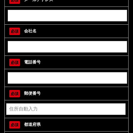
必須
会社名
必須
電話番号
必須
郵便番号
必須
都道府県
必須