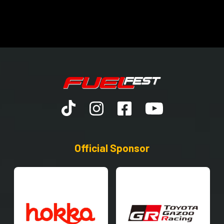
Official Sponsor