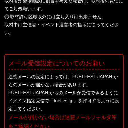
取材者が会場施設に損害を与えた場合は、取材者の責任に
てご対処願います。
② 取材許可区域以外には立ち入りは出来ません。
取材中は主催者・イベント運営者の指示に従ってくださ
い。
メール受信設定についてのお願い
迷惑メールの設定によっては、FUELFEST JAPAN か
らのメールが届かない場合があります。
FUELFEST JAPAN からのメールが受信できるように
ドメイン指定受信で「fuelfest.jp」を許可するように設
定してください。
メールが届かない場合は迷惑メールフォルダ等
をご確認ください。