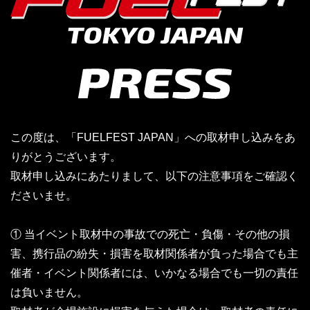
この度は、「FUELFEST JAPAN」への取材申し込みをあ
りがとうございます。
取材申し込みにあたりまして、以下の注意事項をご確認く
ださいませ。
① 当イベント取材中の事故での死亡・負傷・その他の損
害、携行品の紛失・損害を取材関係者が負った場合でも主
催者・イベント関係者には、いかなる場合でも一切の責任
は負いません。