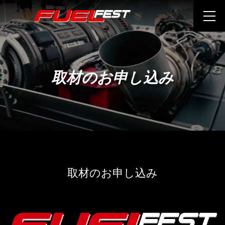
取材のお申し込み
取材のお申し込み