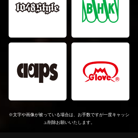
※文字や画像が被っている場合は、お手数ですが一度キャッシ
ュ削除お願いいたします。