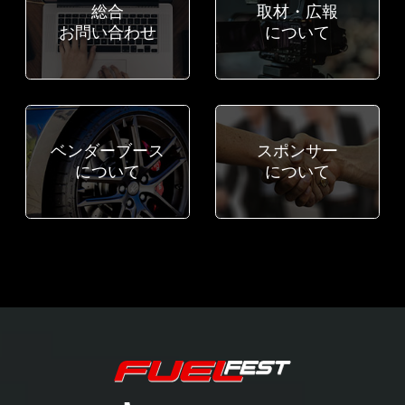
総合
取材・広報
お問い合わせ
について
ベンダーブース
スポンサー
について
について