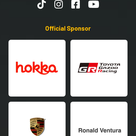
Official Sponsor