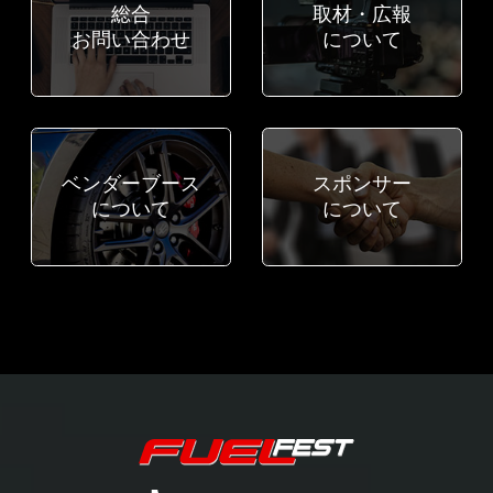
総合
取材・広報
お問い合わせ
について
ベンダーブース
スポンサー
について
について