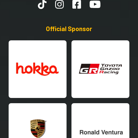
Official Sponsor