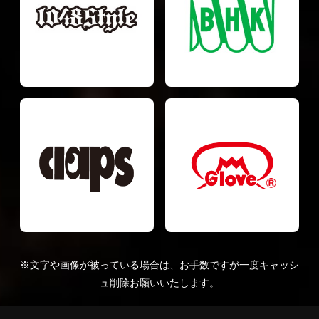
※文字や画像が被っている場合は、お手数ですが一度キャッシ
ュ削除お願いいたします。