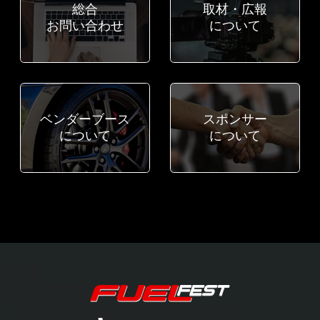
総合
取材・広報
お問い合わせ
について
ベンダーブース
スポンサー
について
について