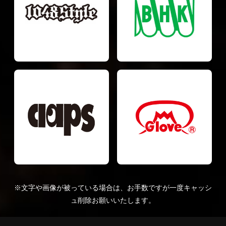
※文字や画像が被っている場合は、お手数ですが一度キャッシ
ュ削除お願いいたします。