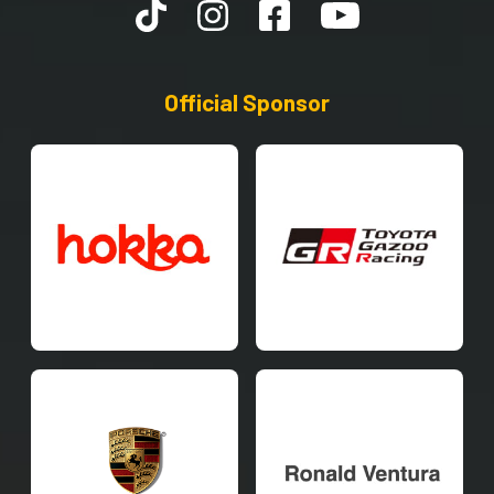
Official Sponsor