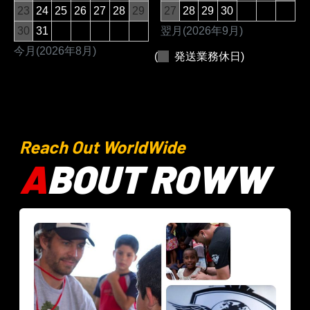
23
24
25
26
27
28
29
27
28
29
30
30
31
翌月(2026年9月)
今月(2026年8月)
(
発送業務休日)
Reach Out WorldWide
A
BOUT ROWW