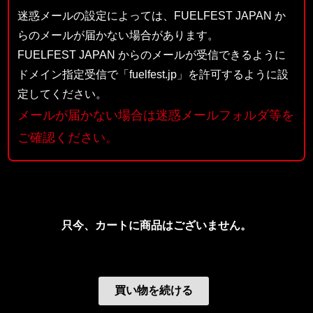
迷惑メールの設定によっては、FUELFEST JAPAN か
らのメールが届かない場合があります。
FUELFEST JAPAN からのメールが受信できるように
ドメイン指定受信で「fuelfest.jp」を許可するように設
定してください。
メールが届かない場合は迷惑メールフォルダ等を
ご確認ください。
只今、カートに商品はございません。