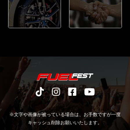
ベンダーブース
スポンサー
について
について
※文字や画像が被っている場合は、お手数ですが一度
キャッシュ削除お願いいたします。