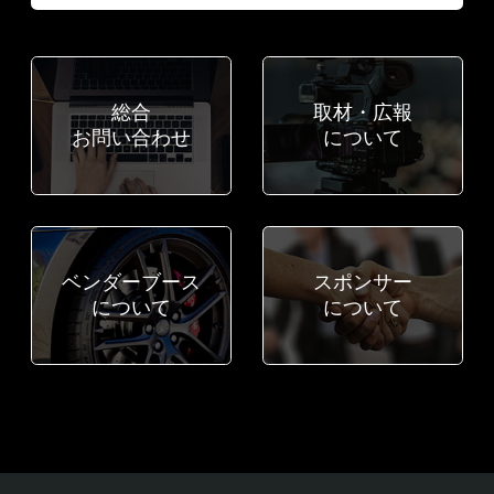
総合
取材・広報
お問い合わせ
について
ベンダーブース
スポンサー
について
について