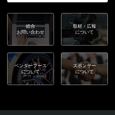
総合
取材・広報
お問い合わせ
について
ベンダーブース
スポンサー
について
について