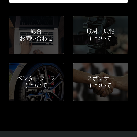
総合
取材・広報
お問い合わせ
について
ベンダーブース
スポンサー
について
について