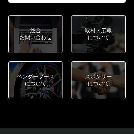
総合
取材・広報
お問い合わせ
について
ベンダーブース
スポンサー
について
について