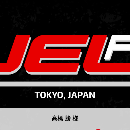
TOKYO, JAPAN
高橋 勝 様