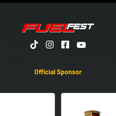
Official Sponsor