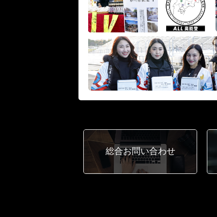
総合
お問い合わせ