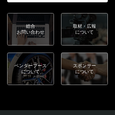
総合
取材・広報
お問い合わせ
について
ベンダーブース
スポンサー
について
について