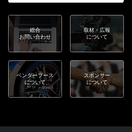
総合
取材・広報
お問い合わせ
について
ベンダーブース
スポンサー
について
について