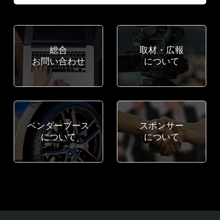
総合
取材・広報
お問い合わせ
について
ベンダーブース
スポンサー
について
について