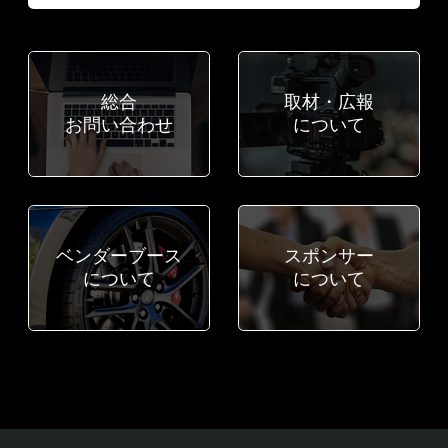
総合
取材・広報
お問い合わせ
について
ベンダーブース
スポンサー
について
について