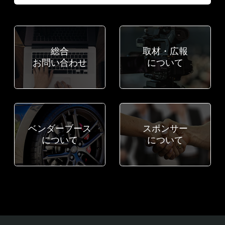
総合
取材・広報
お問い合わせ
について
ベンダーブース
スポンサー
について
について