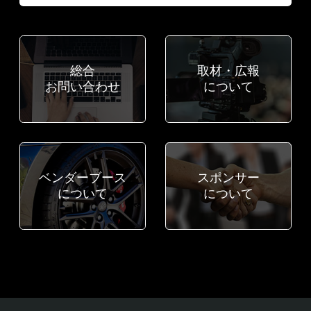
総合
取材・広報
お問い合わせ
について
ベンダーブース
スポンサー
について
について