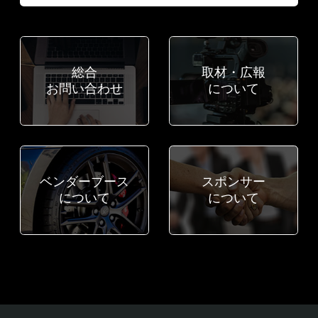
総合
取材・広報
お問い合わせ
について
ベンダーブース
スポンサー
について
について