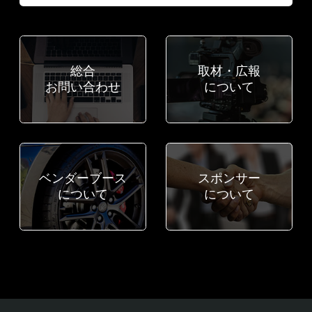
総合
取材・広報
お問い合わせ
について
ベンダーブース
スポンサー
について
について