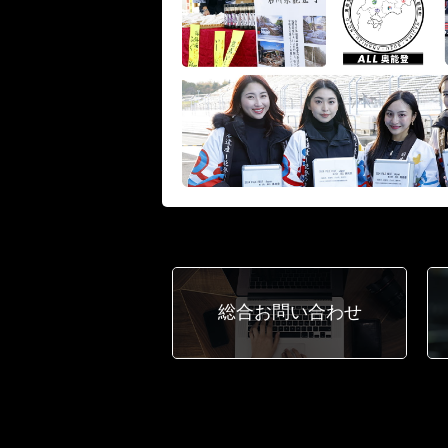
総合
お問い合わせ