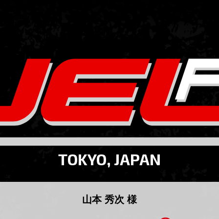
TOKYO, JAPAN
山本 秀次 様