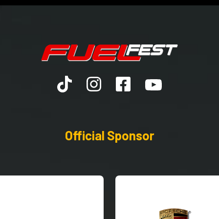
Official Sponsor