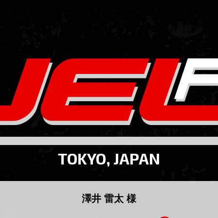
TOKYO, JAPAN
澤井 雷太 様