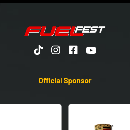
Official Sponsor