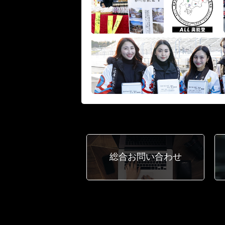
総合
お問い合わせ