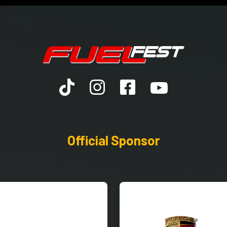
Official Sponsor