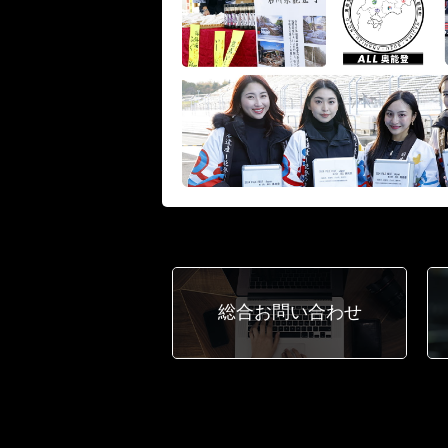
総合
お問い合わせ