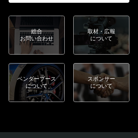
総合
取材・広報
お問い合わせ
について
ベンダーブース
スポンサー
について
について